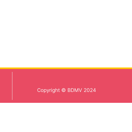
Copyright © BDMV 2024