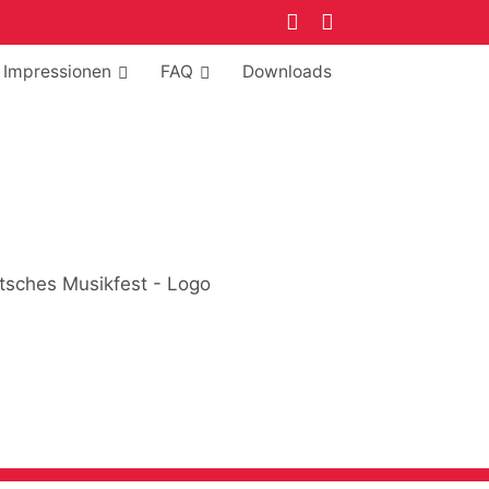
Impressionen
FAQ
Downloads
–