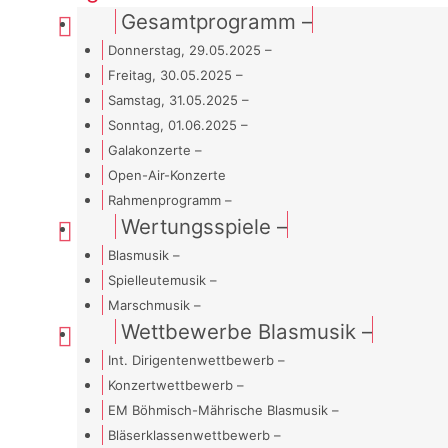
Gesamtprogramm
–
Donnerstag, 29.05.2025
–
Freitag, 30.05.2025
–
Samstag, 31.05.2025
–
Sonntag, 01.06.2025
–
Galakonzerte
–
Open-Air-Konzerte
Rahmenprogramm
–
Wertungsspiele
–
Blasmusik
–
Spielleutemusik
–
Marschmusik
–
Wettbewerbe Blasmusik
–
Int. Dirigentenwettbewerb
–
Konzertwettbewerb
–
EM Böhmisch-Mährische Blasmusik
–
Bläserklassenwettbewerb
–