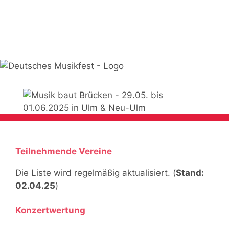
Teilnehmende Vereine
Die Liste wird regelmäßig aktualisiert. (
Stand:
02.04.25
)
Konzertwertung