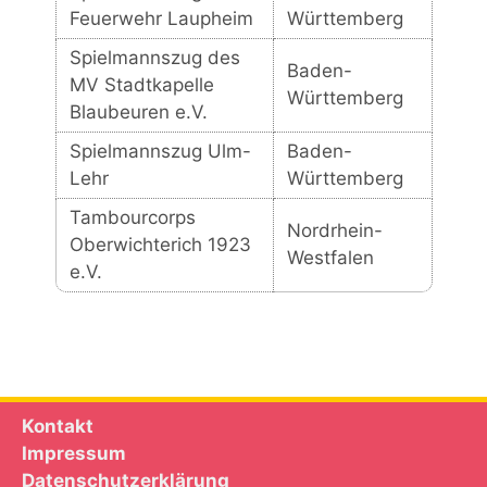
Feuerwehr Laupheim
Württemberg
Spielmannszug des
Baden-
MV Stadtkapelle
Württemberg
Blaubeuren e.V.
Spielmannszug Ulm-
Baden-
Lehr
Württemberg
Tambourcorps
Nordrhein-
Oberwichterich 1923
Westfalen
e.V.
Kontakt
Impressum
Datenschutzerklärung