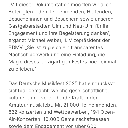
„Mit dieser Dokumentation möchten wir allen
Beteiligten – den Teilnehmenden, Helfenden,
Besucherinnen und Besuchern sowie unseren
Gastgeberstädten Ulm und Neu-Ulm für ihr
Engagement und ihre Begeisterung danken“,
ergänzt Michael Weber, 1. Vizepräsident der
BDMV. „Sie ist zugleich ein transparentes
Nachschlagewerk und eine Einladung, die
Magie dieses einzigartigen Festes noch einmal
zu erleben.“
Das Deutsche Musikfest 2025 hat eindrucksvoll
sichtbar gemacht, welche gesellschaftliche,
kulturelle und verbindende Kraft in der
Amateurmusik lebt. Mit 21.000 Teilnehmenden,
522 Konzerten und Wettbewerben, 194 Open-
Air-Konzerten, 10.000 Gemeinschaftsessen
sowie dem Engagement von über 600