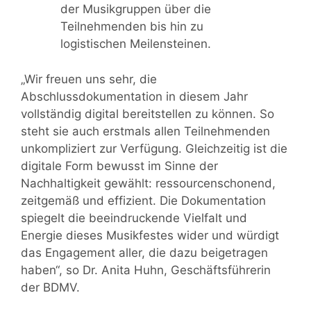
der Musikgruppen über die
Teilnehmenden bis hin zu
logistischen Meilensteinen.
„Wir freuen uns sehr, die
Abschlussdokumentation in diesem Jahr
vollständig digital bereitstellen zu können. So
steht sie auch erstmals allen Teilnehmenden
unkompliziert zur Verfügung. Gleichzeitig ist die
digitale Form bewusst im Sinne der
Nachhaltigkeit gewählt: ressourcenschonend,
zeitgemäß und effizient. Die Dokumentation
spiegelt die beeindruckende Vielfalt und
Energie dieses Musikfestes wider und würdigt
das Engagement aller, die dazu beigetragen
haben“, so Dr. Anita Huhn, Geschäftsführerin
der BDMV.