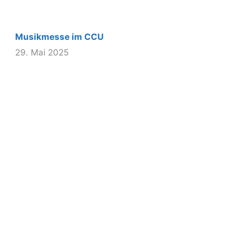
Musikmesse im CCU
29. Mai 2025