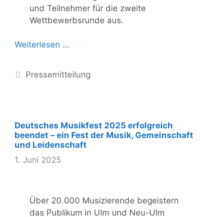
und Teilnehmer für die zweite
Wettbewerbsrunde aus.
Weiterlesen …
Kategorien
Pressemitteilung
Deutsches Musikfest 2025 erfolgreich
beendet – ein Fest der Musik, Gemeinschaft
und Leidenschaft
1. Juni 2025
Über 20.000 Musizierende begeistern
das Publikum in Ulm und Neu-Ulm