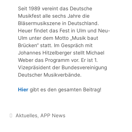
Seit 1989 vereint das Deutsche
Musikfest alle sechs Jahre die
Bläsermusikszene in Deutschland.
Heuer findet das Fest in Ulm und Neu-
Ulm unter dem Motto „Musik baut
Brücken“ statt. Im Gespräch mit
Johannes Hitzelberger stellt Michael
Weber das Programm vor. Er ist 1.
Vizepräsident der Bundesvereinigung
Deutscher Musikverbände.
Hier
gibt es den gesamten Beitrag!
Kategorien
Aktuelles
,
APP News