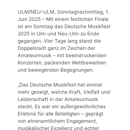
ULM/NEU-ULM, Sonntagnachmittag, 1.
Juni 2025 – Mit einem festlichen Finale
ist am Sonntag das Deutsche Musikfest
2025 in Ulm und Neu-Ulm zu Ende
gegangen. Vier Tage lang stand die
Doppelstadt ganz im Zeichen der
Amateurmusik – mit beeindruckenden
Konzerten, packenden Wettbewerben
und bewegenden Begegnungen.
„Das Deutsche Musikfest hat einmal
mehr gezeigt, welche Kraft, Vielfalt und
Leidenschaft in der Amateurmusik
steckt. Es war ein außergewöhnliches
Erlebnis für alle Beteiligten – geprägt
von ehrenamtlichem Engagement,
musikalischer Exzellenz und echter