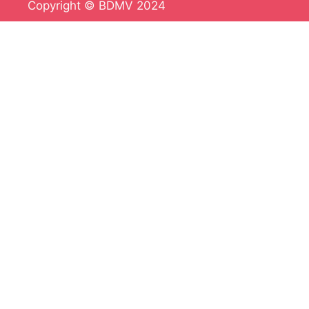
Copyright © BDMV 2024