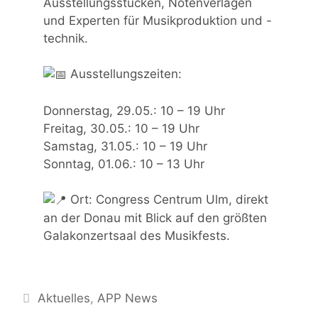
Ausstellungsstücken, Notenverlagen
und Experten für Musikproduktion und -
technik.
Ausstellungszeiten:
Donnerstag, 29.05.: 10 – 19 Uhr
Freitag, 30.05.: 10 – 19 Uhr
Samstag, 31.05.: 10 – 19 Uhr
Sonntag, 01.06.: 10 – 13 Uhr
Ort: Congress Centrum Ulm, direkt
an der Donau mit Blick auf den größten
Galakonzertsaal des Musikfests.
Kategorien
Aktuelles
,
APP News