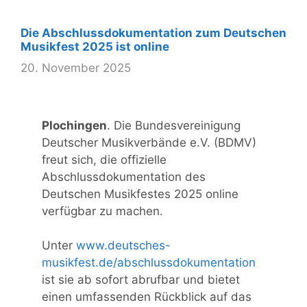
Die Abschlussdokumentation zum Deutschen
Musikfest 2025 ist online
20. November 2025
Plochingen
. Die Bundesvereinigung
Deutscher Musikverbände e.V. (BDMV)
freut sich, die offizielle
Abschlussdokumentation des
Deutschen Musikfestes 2025 online
verfügbar zu machen.
Unter
www.deutsches-
musikfest.de/abschlussdokumentation
ist sie ab sofort abrufbar und bietet
einen umfassenden Rückblick auf das