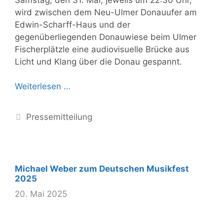
wird zwischen dem Neu-Ulmer Donauufer am
Edwin-Scharff-Haus und der
gegenüberliegenden Donauwiese beim Ulmer
Fischerplätzle eine audiovisuelle Brücke aus
Licht und Klang über die Donau gespannt.
Weiterlesen …
Kategorien
Pressemitteilung
Michael Weber zum Deutschen Musikfest
2025
20. Mai 2025