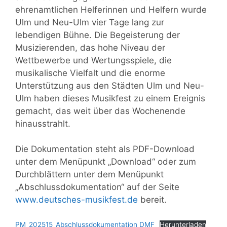
ehrenamtlichen Helferinnen und Helfern wurde
Ulm und Neu-Ulm vier Tage lang zur
lebendigen Bühne. Die Begeisterung der
Musizierenden, das hohe Niveau der
Wettbewerbe und Wertungsspiele, die
musikalische Vielfalt und die enorme
Unterstützung aus den Städten Ulm und Neu-
Ulm haben dieses Musikfest zu einem Ereignis
gemacht, das weit über das Wochenende
hinausstrahlt.
Die Dokumentation steht als PDF-Download
unter dem Menüpunkt „Download“ oder zum
Durchblättern unter dem Menüpunkt
„Abschlussdokumentation“ auf der Seite
www.deutsches-musikfest.de
bereit.
PM_202515_Abschlussdokumentation DMF
Herunterladen