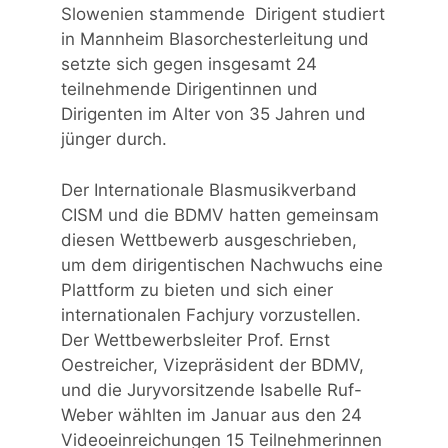
Slowenien stammende Dirigent studiert
in Mannheim Blasorchesterleitung und
setzte sich gegen insgesamt 24
teilnehmende Dirigentinnen und
Dirigenten im Alter von 35 Jahren und
jünger durch.
Der Internationale Blasmusikverband
CISM und die BDMV hatten gemeinsam
diesen Wettbewerb ausgeschrieben,
um dem dirigentischen Nachwuchs eine
Plattform zu bieten und sich einer
internationalen Fachjury vorzustellen.
Der Wettbewerbsleiter Prof. Ernst
Oestreicher, Vizepräsident der BDMV,
und die Juryvorsitzende Isabelle Ruf-
Weber wählten im Januar aus den 24
Videoeinreichungen 15 Teilnehmerinnen