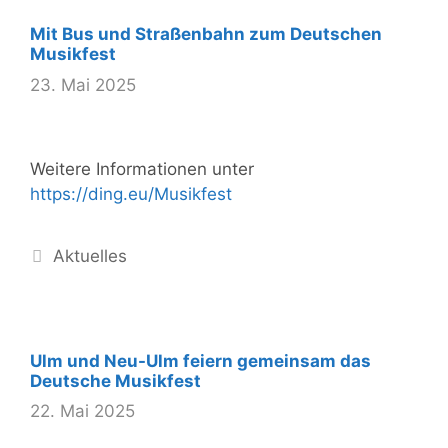
Mit Bus und Straßenbahn zum Deutschen
Musikfest
23. Mai 2025
Weitere Informationen unter
https://ding.eu/Musikfest
Kategorien
Aktuelles
Ulm und Neu-Ulm feiern gemeinsam das
Deutsche Musikfest
22. Mai 2025