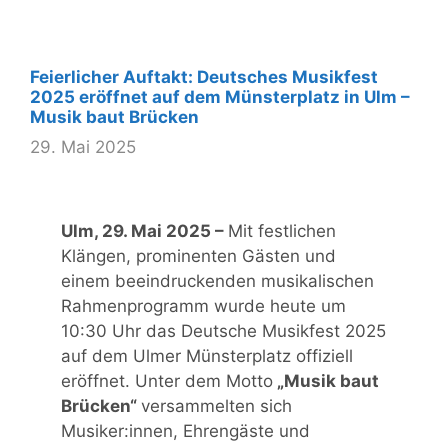
Feierlicher Auftakt: Deutsches Musikfest
2025 eröffnet auf dem Münsterplatz in Ulm –
Musik baut Brücken
29. Mai 2025
Ulm, 29. Mai 2025 –
Mit festlichen
Klängen, prominenten Gästen und
einem beeindruckenden musikalischen
Rahmenprogramm wurde heute um
10:30 Uhr das Deutsche Musikfest 2025
auf dem Ulmer Münsterplatz offiziell
eröffnet. Unter dem Motto
„Musik baut
Brücken“
versammelten sich
Musiker:innen, Ehrengäste und