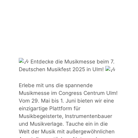
Entdecke die Musikmesse beim 7.
Deutschen Musikfest 2025 in Ulm!
Erlebe mit uns die spannende
Musikmesse im Congress Centrum Ulm!
Vom 29. Mai bis 1. Juni bieten wir eine
einzigartige Plattform für
Musikbegeisterte, Instrumentenbauer
und Musikverlage. Tauche ein in die
Welt der Musik mit außergewöhnlichen