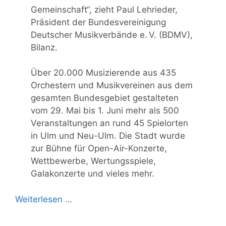
Gemeinschaft“, zieht Paul Lehrieder,
Präsident der Bundesvereinigung
Deutscher Musikverbände e. V. (BDMV),
Bilanz.
Über 20.000 Musizierende aus 435
Orchestern und Musikvereinen aus dem
gesamten Bundesgebiet gestalteten
vom 29. Mai bis 1. Juni mehr als 500
Veranstaltungen an rund 45 Spielorten
in Ulm und Neu-Ulm. Die Stadt wurde
zur Bühne für Open-Air-Konzerte,
Wettbewerbe, Wertungsspiele,
Galakonzerte und vieles mehr.
Weiterlesen …