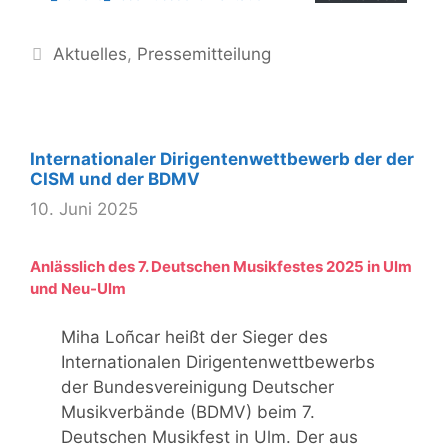
Kategorien
Aktuelles
,
Pressemitteilung
Internationaler Dirigentenwettbewerb der der
CISM und der BDMV
10. Juni 2025
Anlässlich des 7. Deutschen Musikfestes 2025 in Ulm
und Neu-Ulm
Miha Loñcar heißt der Sieger des
Internationalen Dirigentenwettbewerbs
der Bundesvereinigung Deutscher
Musikverbände (BDMV) beim 7.
Deutschen Musikfest in Ulm. Der aus