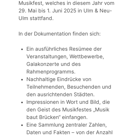
Musikfest, welches in diesem Jahr vom
29. Mai bis 1. Juni 2025 in Ulm & Neu-
Ulm stattfand.
In der Dokumentation finden sich:
Ein ausführliches Resümee der
Veranstaltungen, Wettbewerbe,
Galakonzerte und des
Rahmenprogramms.
Nachhaltige Eindrücke von
Teilnehmenden, Besuchenden und
den ausrichtenden Städten.
Impressionen in Wort und Bild, die
den Geist des Musikfestes „Musik
baut Brücken“ einfangen.
Eine Sammlung zentraler Zahlen,
Daten und Fakten – von der Anzahl