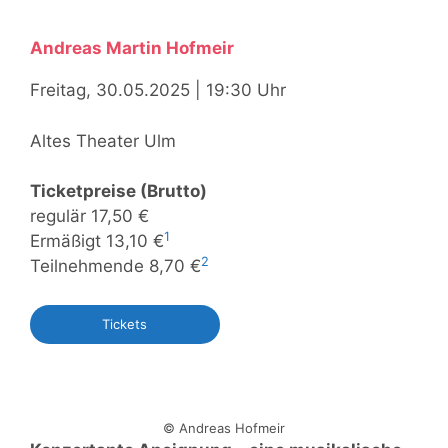
Andreas Martin Hofmeir
Freitag, 30.05.2025 | 19:30 Uhr
Altes Theater Ulm
Ticketpreise (Brutto)
regulär 17,50 €
1
Ermäßigt 13,10 €
2
Teilnehmende 8,70 €
Tickets
© Andreas Hofmeir