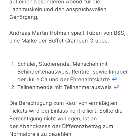
auf einen besonderen Abend für die
Lachmuskeln und den anspruchsvollen
Gehörgang.
Andreas Martin Hofmeir spielt Tuben von B&S,
eine Marke der Buffet Crampon Gruppe.
Schüler, Studierende, Menschen mit
Behindertenausweis, Rentner sowie Inhaber
der JuLeiCa und der Ehrenamtskarte
↩︎
Teilnehmende mit Teilnehmerausweis
↩︎
Die Berechtigung zum Kauf von ermäßigten
Tickets wird bei Einlass kontrolliert. Sollte die
Berechtigung nicht vorliegen, ist an
der Abendkasse der Differenzbetrag zum
Normalpreis zu bezahlen.