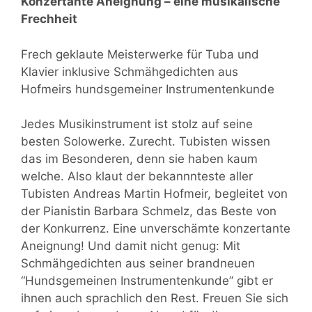
Konzertante Aneignung – eine musikalische
Frechheit
Frech geklaute Meisterwerke für Tuba und
Klavier inklusive Schmähgedichten aus
Hofmeirs hundsgemeiner Instrumentenkunde
Jedes Musikinstrument ist stolz auf seine
besten Solowerke. Zurecht. Tubisten wissen
das im Besonderen, denn sie haben kaum
welche. Also klaut der bekannnteste aller
Tubisten Andreas Martin Hofmeir, begleitet von
der Pianistin Barbara Schmelz, das Beste von
der Konkurrenz. Eine unverschämte konzertante
Aneignung! Und damit nicht genug: Mit
Schmähgedichten aus seiner brandneuen
“Hundsgemeinen Instrumentenkunde” gibt er
ihnen auch sprachlich den Rest. Freuen Sie sich