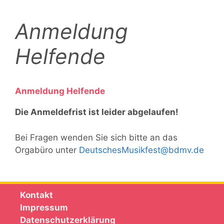
Anmeldung
Helfende
Anmeldung Helfende
Die Anmeldefrist ist leider abgelaufen!
Bei Fragen wenden Sie sich bitte an das
Orgabüro unter
DeutschesMusikfest@bdmv.de
Kontakt
Impressum
Datenschutzerklärung