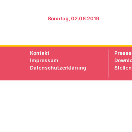
Sonntag, 02.06.2019
Kontakt
Presse
Impressum
Downl
Datenschutzerklärung
Stelle