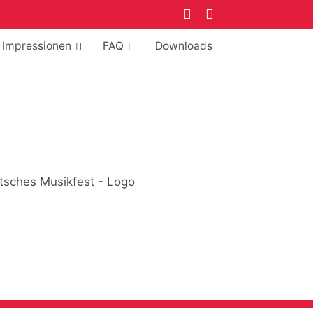
Impressionen
FAQ
Downloads
–