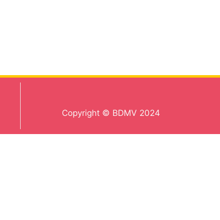
Copyright © BDMV 2024