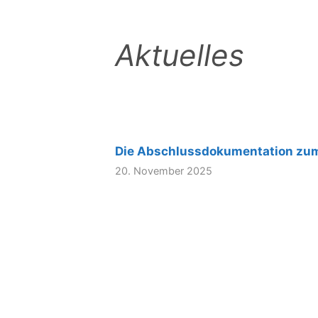
Aktuelles
Die Abschlussdokumentation zum
20. November 2025