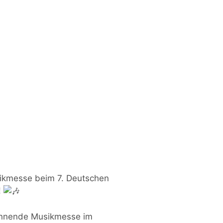
ikmesse beim 7. Deutschen
!
pannende Musikmesse im